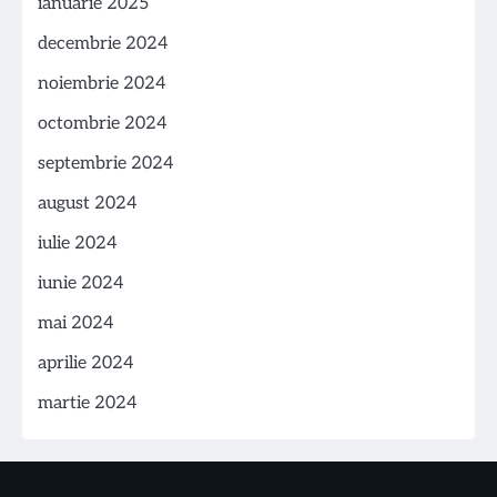
ianuarie 2025
decembrie 2024
noiembrie 2024
octombrie 2024
septembrie 2024
august 2024
iulie 2024
iunie 2024
mai 2024
aprilie 2024
martie 2024