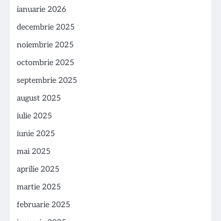
ianuarie 2026
decembrie 2025
noiembrie 2025
octombrie 2025
septembrie 2025
august 2025
iulie 2025
iunie 2025
mai 2025
aprilie 2025
martie 2025
februarie 2025