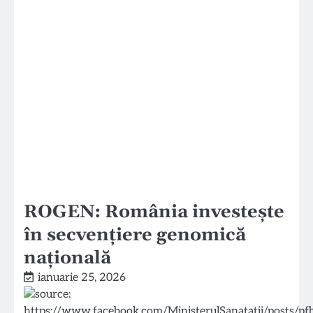
ROGEN: România investește
în secvențiere genomică
națională
ianuarie 25, 2026