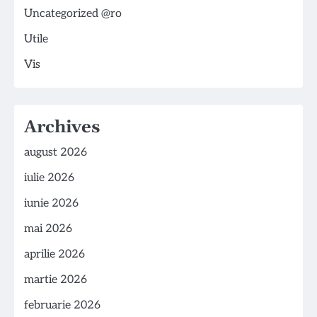
Uncategorized @ro
Utile
Vis
Archives
august 2026
iulie 2026
iunie 2026
mai 2026
aprilie 2026
martie 2026
februarie 2026