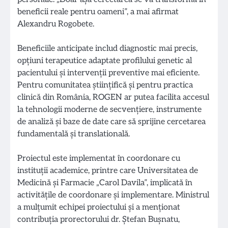
beneficii reale pentru oameni”, a mai afirmat
Alexandru Rogobete.
Beneficiile anticipate includ diagnostic mai precis,
opțiuni terapeutice adaptate profilului genetic al
pacientului și intervenții preventive mai eficiente.
Pentru comunitatea științifică și pentru practica
clinică din România, ROGEN ar putea facilita accesul
la tehnologii moderne de secvențiere, instrumente
de analiză și baze de date care să sprijine cercetarea
fundamentală și translatională.
Proiectul este implementat în coordonare cu
instituții academice, printre care Universitatea de
Medicină și Farmacie „Carol Davila”, implicată în
activitățile de coordonare și implementare. Ministrul
a mulțumit echipei proiectului și a menționat
contribuția prorectorului dr. Ștefan Bușnatu,