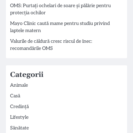
OMS: Purtați ochelari de soare și pălărie pentru
protecția ochilor
Mayo Clinic caută mame pentru studiu privind
laptele matern
Valurile de căldură cresc riscul de înec:
recomandările OMS
Categorii
Animale
Casă
Credință
Lifestyle
Sănătate