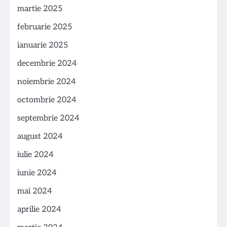
martie 2025
februarie 2025
ianuarie 2025
decembrie 2024
noiembrie 2024
octombrie 2024
septembrie 2024
august 2024
iulie 2024
iunie 2024
mai 2024
aprilie 2024