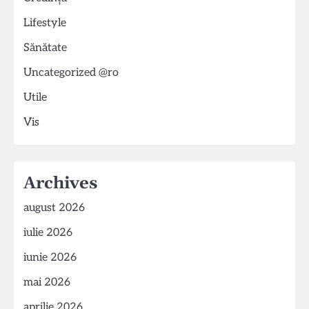
Lifestyle
Sănătate
Uncategorized @ro
Utile
Vis
Archives
august 2026
iulie 2026
iunie 2026
mai 2026
aprilie 2026