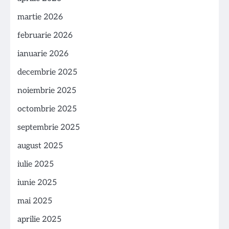
martie 2026
februarie 2026
ianuarie 2026
decembrie 2025
noiembrie 2025
octombrie 2025
septembrie 2025
august 2025
iulie 2025
iunie 2025
mai 2025
aprilie 2025