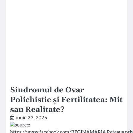
Sindromul de Ovar
Polichistic și Fertilitatea: Mit
sau Realitate?
iunie 23, 2025