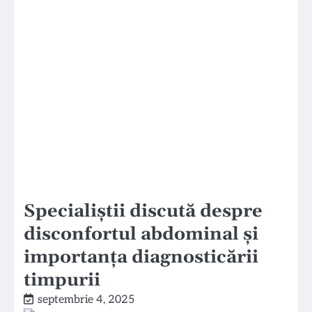
Specialiștii discută despre
disconfortul abdominal și
importanța diagnosticării
timpurii
septembrie 4, 2025