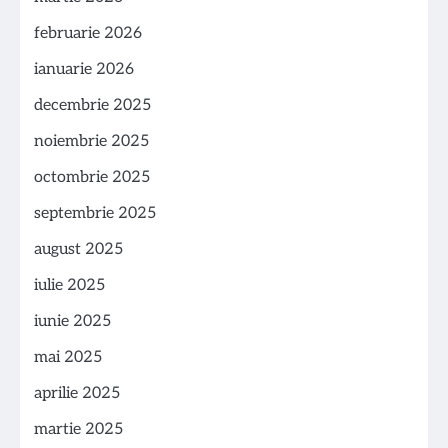
februarie 2026
ianuarie 2026
decembrie 2025
noiembrie 2025
octombrie 2025
septembrie 2025
august 2025
iulie 2025
iunie 2025
mai 2025
aprilie 2025
martie 2025