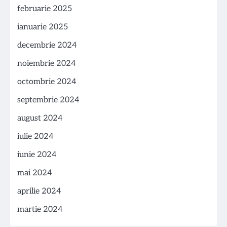
februarie 2025
ianuarie 2025
decembrie 2024
noiembrie 2024
octombrie 2024
septembrie 2024
august 2024
iulie 2024
iunie 2024
mai 2024
aprilie 2024
martie 2024