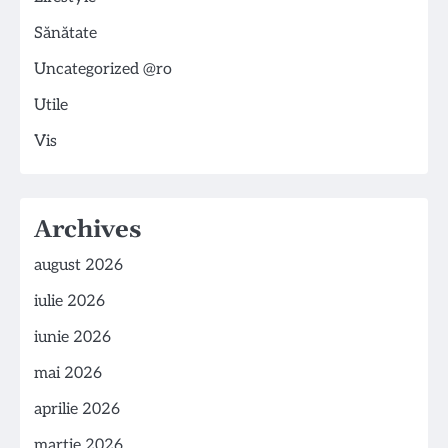
Sănătate
Uncategorized @ro
Utile
Vis
Archives
august 2026
iulie 2026
iunie 2026
mai 2026
aprilie 2026
martie 2026