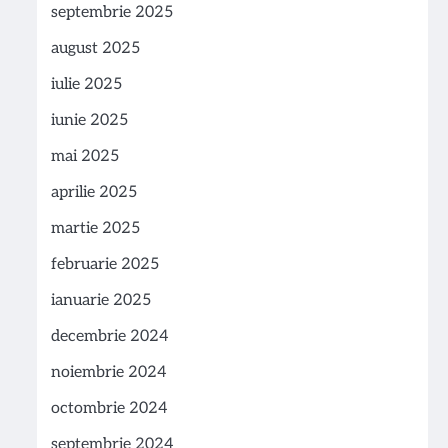
septembrie 2025
august 2025
iulie 2025
iunie 2025
mai 2025
aprilie 2025
martie 2025
februarie 2025
ianuarie 2025
decembrie 2024
noiembrie 2024
octombrie 2024
septembrie 2024