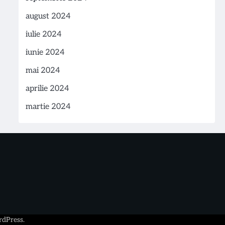
august 2024
iulie 2024
iunie 2024
mai 2024
aprilie 2024
martie 2024
dPress
.