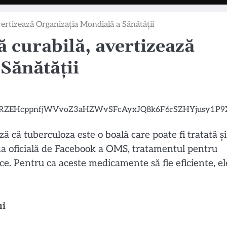
vertizează Organizația Mondială a Sănătății
ă curabilă, avertizează
Sănătății
 că tuberculoza este o boală care poate fi tratată și
ina oficială de Facebook a OMS, tratamentul pentru
ce. Pentru ca aceste medicamente să fie eficiente, el
ui