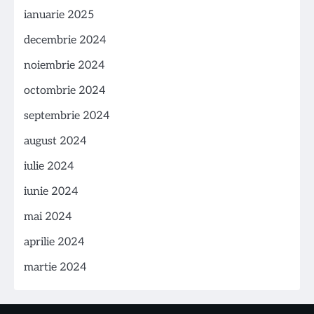
ianuarie 2025
decembrie 2024
noiembrie 2024
octombrie 2024
septembrie 2024
august 2024
iulie 2024
iunie 2024
mai 2024
aprilie 2024
martie 2024