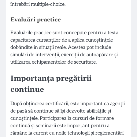
întrebări multiple-choice.
Evaluări practice
Evaluările practice sunt concepute pentru a testa
capacitatea cursanților de a aplica cunoștințele
dobândite în situații reale. Acestea pot include
simulări de intervenții, exerciții de autoapărare și
utilizarea echipamentelor de securitate.
Importanța pregătirii
continue
După obținerea certificării, este important ca agenții
de pază să continue să își dezvolte abilitățile și
cunoștințele. Participarea la cursuri de formare
continuă și seminarii este important pentru a
rămâne la curent cu noile tehnologii și reglementări