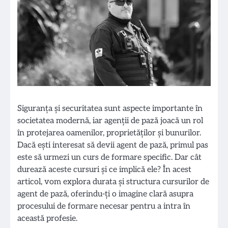
Siguranța și securitatea sunt aspecte importante în
societatea modernă, iar agenții de pază joacă un rol
în protejarea oamenilor, proprietăților și bunurilor.
Dacă ești interesat să devii agent de pază, primul pas
este să urmezi un curs de formare specific. Dar cât
durează aceste cursuri și ce implică ele? În acest
articol, vom explora durata și structura cursurilor de
agent de pază, oferindu-ți o imagine clară asupra
procesului de formare necesar pentru a intra în
această profesie.