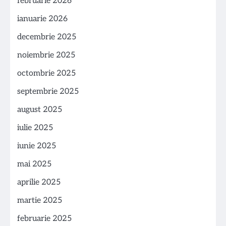
februarie 2026
ianuarie 2026
decembrie 2025
noiembrie 2025
octombrie 2025
septembrie 2025
august 2025
iulie 2025
iunie 2025
mai 2025
aprilie 2025
martie 2025
februarie 2025