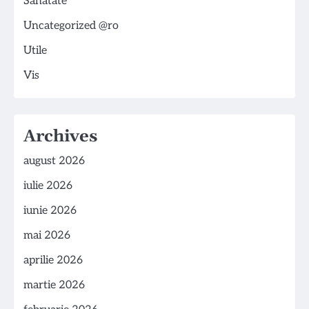
Sănătate
Uncategorized @ro
Utile
Vis
Archives
august 2026
iulie 2026
iunie 2026
mai 2026
aprilie 2026
martie 2026