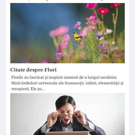
Citate despre Flori
Florile au fascinat și inspirat oamenii de-a lungul secolelor,
fiind simboluri universale ale frumuseții, iubirii, efemerității și
renașterii. Ele au…