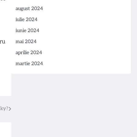
august 2024
iulie 2024
iunie 2024
ru
mai 2024
aprilie 2024
martie 2024
sky?