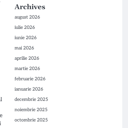
i
Archives
august 2026
iulie 2026
iunie 2026
mai 2026
aprilie 2026
martie 2026
februarie 2026
ianuarie 2026
l
decembrie 2025
noiembrie 2025
ce
octombrie 2025
i