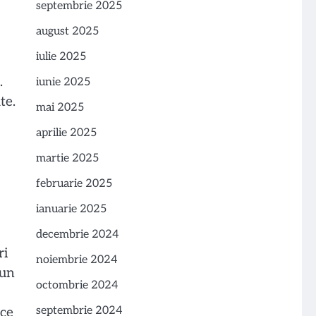
septembrie 2025
august 2025
iulie 2025
.
iunie 2025
te.
mai 2025
aprilie 2025
martie 2025
februarie 2025
ianuarie 2025
decembrie 2024
ri
noiembrie 2024
 un
octombrie 2024
septembrie 2024
 ce