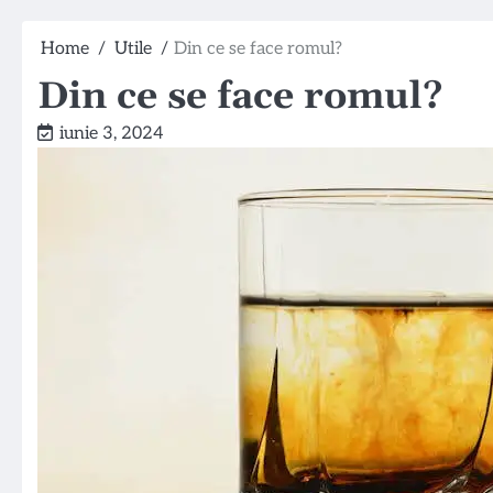
Home
Utile
Din ce se face romul?
Din ce se face romul?
iunie 3, 2024