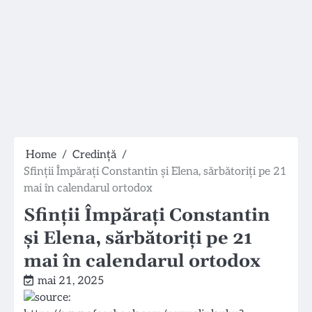
Home
Credință
Sfinții Împărați Constantin și Elena, sărbătoriți pe 21
mai în calendarul ortodox
Sfinții Împărați Constantin
și Elena, sărbătoriți pe 21
mai în calendarul ortodox
mai 21, 2025