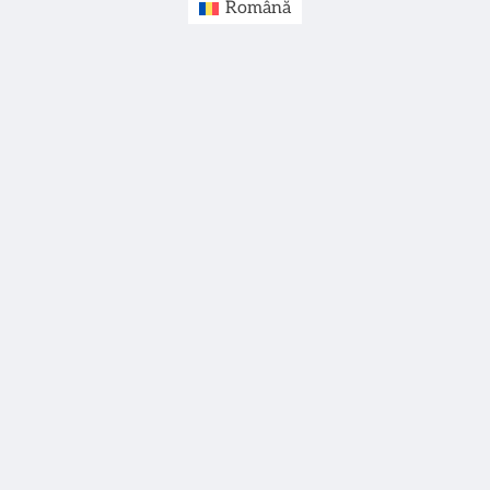
Română