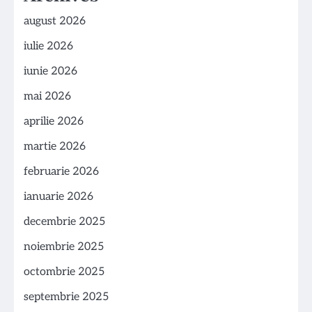
august 2026
iulie 2026
iunie 2026
mai 2026
aprilie 2026
martie 2026
februarie 2026
ianuarie 2026
decembrie 2025
noiembrie 2025
octombrie 2025
septembrie 2025