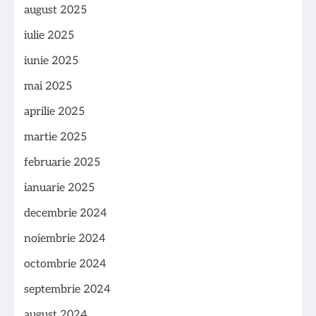
august 2025
iulie 2025
iunie 2025
mai 2025
aprilie 2025
martie 2025
februarie 2025
ianuarie 2025
decembrie 2024
noiembrie 2024
octombrie 2024
septembrie 2024
august 2024