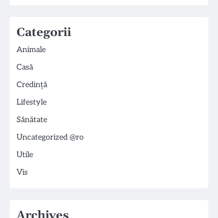
Categorii
Animale
Casă
Credință
Lifestyle
Sănătate
Uncategorized @ro
Utile
Vis
Archives