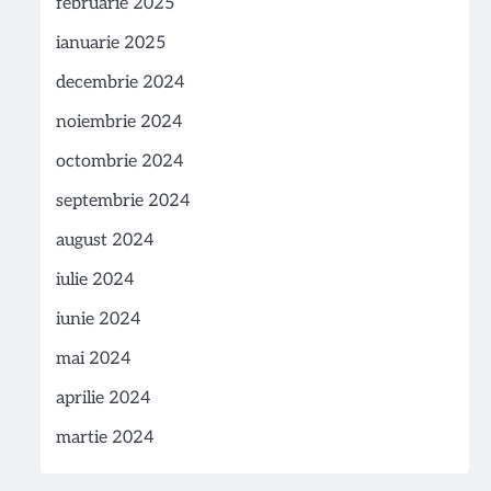
februarie 2025
ianuarie 2025
decembrie 2024
noiembrie 2024
octombrie 2024
septembrie 2024
august 2024
iulie 2024
iunie 2024
mai 2024
aprilie 2024
martie 2024