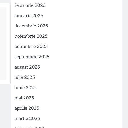
februarie 2026
ianuarie 2026
decembrie 2025
noiembrie 2025
octombrie 2025
septembrie 2025
august 2025
iulie 2025
iunie 2025
mai 2025
aprilie 2025
martie 2025