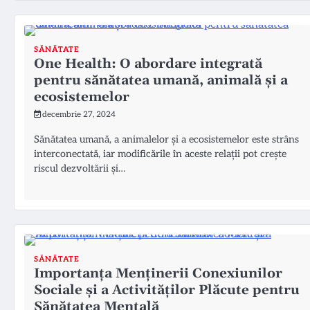
SĂNĂTATE
One Health: O abordare integrată
pentru sănătatea umană, animală și a
ecosistemelor
decembrie 27, 2024
Sănătatea umană, a animalelor și a ecosistemelor este strâns
interconectată, iar modificările în aceste relații pot crește
riscul dezvoltării și…
SĂNĂTATE
Importanța Menținerii Conexiunilor
Sociale și a Activităților Plăcute pentru
Sănătatea Mentală