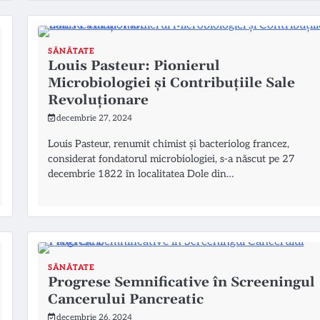
SĂNĂTATE
Louis Pasteur: Pionierul
Microbiologiei și Contribuțiile Sale
Revoluționare
decembrie 27, 2024
Louis Pasteur, renumit chimist și bacteriolog francez,
considerat fondatorul microbiologiei, s-a născut pe 27
decembrie 1822 în localitatea Dole din…
SĂNĂTATE
Progrese Semnificative în Screeningul
Cancerului Pancreatic
decembrie 26, 2024