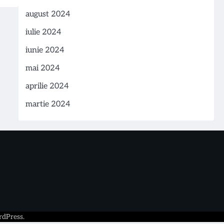
august 2024
iulie 2024
iunie 2024
mai 2024
aprilie 2024
martie 2024
dPress
.