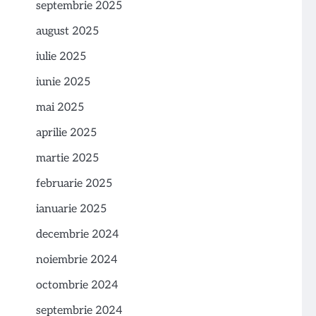
septembrie 2025
august 2025
iulie 2025
iunie 2025
mai 2025
aprilie 2025
martie 2025
februarie 2025
ianuarie 2025
decembrie 2024
noiembrie 2024
octombrie 2024
septembrie 2024