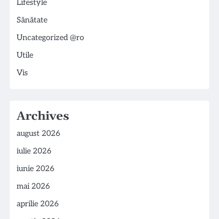
Lifestyle
Sănătate
Uncategorized @ro
Utile
Vis
Archives
august 2026
iulie 2026
iunie 2026
mai 2026
aprilie 2026