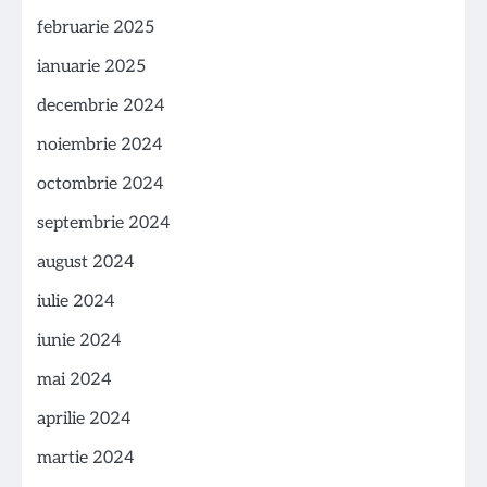
februarie 2025
ianuarie 2025
decembrie 2024
noiembrie 2024
octombrie 2024
septembrie 2024
august 2024
iulie 2024
iunie 2024
mai 2024
aprilie 2024
martie 2024