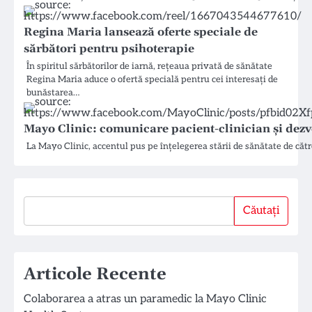
Regina Maria lansează oferte speciale de
sărbători pentru psihoterapie
În spiritul sărbătorilor de iarnă, rețeaua privată de sănătate
Regina Maria aduce o ofertă specială pentru cei interesați de
bunăstarea…
Mayo Clinic: comunicare pacient-clinician și dezv
La Mayo Clinic, accentul pus pe înțelegerea stării de sănătate de cătr
Căutați
Căutați
Articole Recente
Colaborarea a atras un paramedic la Mayo Clinic