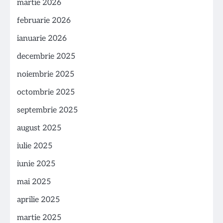
martie 2026
februarie 2026
ianuarie 2026
decembrie 2025
noiembrie 2025
octombrie 2025
septembrie 2025
august 2025
iulie 2025
iunie 2025
mai 2025
aprilie 2025
martie 2025