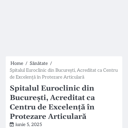
Home
Sănătate
Spitalul Euroclinic din București, Acreditat ca Centru
de Excelență în Protezare Articulară
Spitalul Euroclinic din
București, Acreditat ca
Centru de Excelență în
Protezare Articulară
iunie 5, 2025