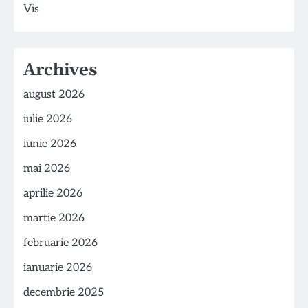
Vis
Archives
august 2026
iulie 2026
iunie 2026
mai 2026
aprilie 2026
martie 2026
februarie 2026
ianuarie 2026
decembrie 2025