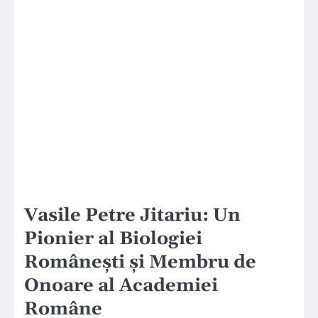
Vasile Petre Jitariu: Un
Pionier al Biologiei
Românești și Membru de
Onoare al Academiei
Române