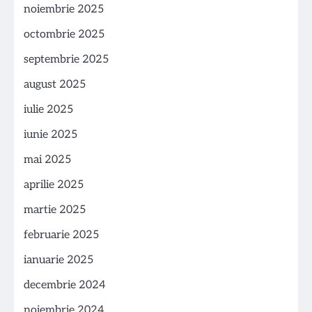
noiembrie 2025
octombrie 2025
septembrie 2025
august 2025
iulie 2025
iunie 2025
mai 2025
aprilie 2025
martie 2025
februarie 2025
ianuarie 2025
decembrie 2024
noiembrie 2024