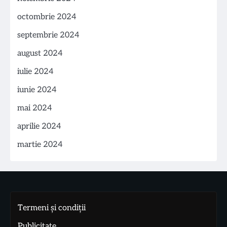
octombrie 2024
septembrie 2024
august 2024
iulie 2024
iunie 2024
mai 2024
aprilie 2024
martie 2024
Termeni și condiții
Publicitate