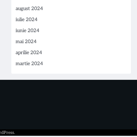
august 2024
iulie 2024
iunie 2024
mai 2024
aprilie 2024
martie 2024
dPress
.