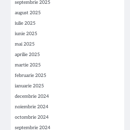
septembrie 2025
august 2025
iulie 2025
iunie 2025
mai 2025
aprilie 2025
martie 2025
februarie 2025
ianuarie 2025
decembrie 2024
noiembrie 2024
octombrie 2024
septembrie 2024