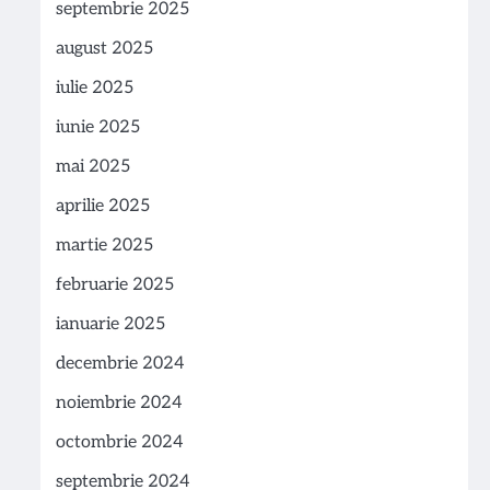
septembrie 2025
august 2025
iulie 2025
iunie 2025
mai 2025
aprilie 2025
martie 2025
februarie 2025
ianuarie 2025
decembrie 2024
noiembrie 2024
octombrie 2024
septembrie 2024