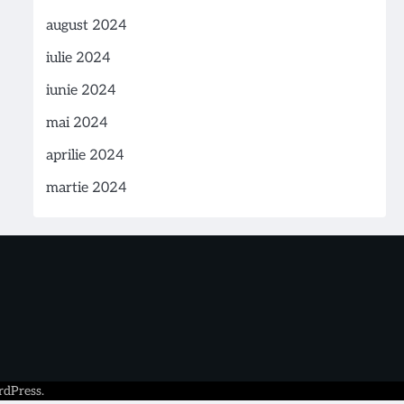
august 2024
iulie 2024
iunie 2024
mai 2024
aprilie 2024
martie 2024
dPress
.